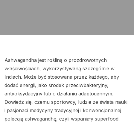
Ashwagandha jest rośliną o prozdrowotnych
właściwościach, wykorzystywaną szczególnie w
Indiach. Może być stosowana przez każdego, aby
dodać energii, jako środek przeciwbakteryjny,
antyoksydacyjny lub o działaniu adaptogennym.
Dowiedz się, czemu sportowcy, ludzie ze świata nauki
i pasjonaci medycyny tradycyjnej i konwencjonalnej
polecają ashwagandhę, czyli wspaniały superfood.