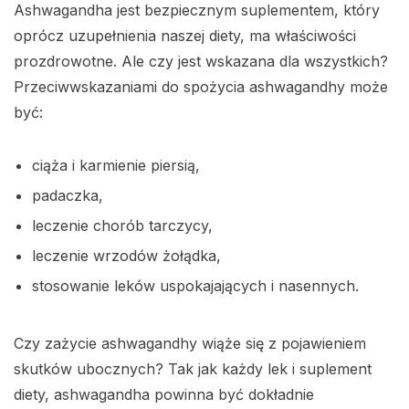
Ashwagandha jest bezpiecznym suplementem, który
oprócz uzupełnienia naszej diety, ma właściwości
prozdrowotne. Ale czy jest wskazana dla wszystkich?
Przeciwwskazaniami do spożycia ashwagandhy może
być:
ciąża i karmienie piersią,
padaczka,
leczenie chorób tarczycy,
leczenie wrzodów żołądka,
stosowanie leków uspokajających i nasennych.
Czy zażycie ashwagandhy wiąże się z pojawieniem
skutków ubocznych? Tak jak każdy lek i suplement
diety, ashwagandha powinna być dokładnie