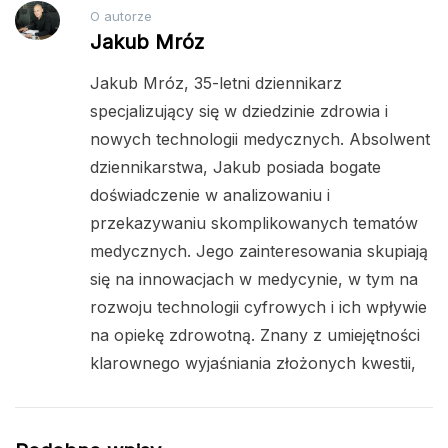
O autorze
Jakub Mróz
Jakub Mróz, 35-letni dziennikarz
specjalizujący się w dziedzinie zdrowia i
nowych technologii medycznych. Absolwent
dziennikarstwa, Jakub posiada bogate
doświadczenie w analizowaniu i
przekazywaniu skomplikowanych tematów
medycznych. Jego zainteresowania skupiają
się na innowacjach w medycynie, w tym na
rozwoju technologii cyfrowych i ich wpływie
na opiekę zdrowotną. Znany z umiejętności
klarownego wyjaśniania złożonych kwestii,