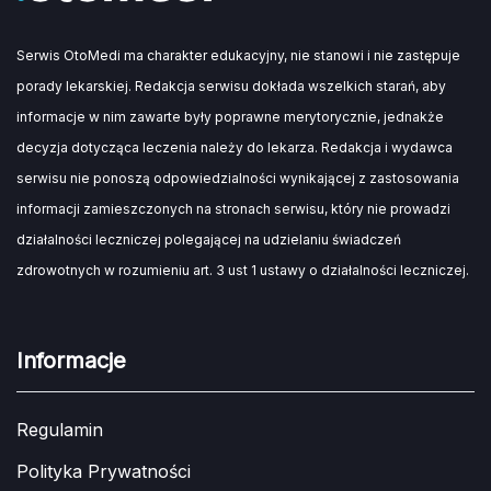
Serwis OtoMedi ma charakter edukacyjny, nie stanowi i nie zastępuje
porady lekarskiej. Redakcja serwisu dokłada wszelkich starań, aby
informacje w nim zawarte były poprawne merytorycznie, jednakże
decyzja dotycząca leczenia należy do lekarza. Redakcja i wydawca
serwisu nie ponoszą odpowiedzialności wynikającej z zastosowania
informacji zamieszczonych na stronach serwisu, który nie prowadzi
działalności leczniczej polegającej na udzielaniu świadczeń
zdrowotnych w rozumieniu art. 3 ust 1 ustawy o działalności leczniczej.
Informacje
Regulamin
Polityka Prywatności