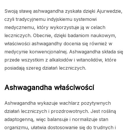
Swoją sławę ashwagandha zyskała dzięki Ajurwedzie,
czyli tradycyjnemu indyjskiemu systemowi
medycznemu, który wykorzystuje ją w celach
leczniczych. Obecnie, dzięki badaniom naukowym,
właściwości ashwagandhy docenia się również w
medycynie konwencjonalnej. Ashwagandha składa się
przede wszystkim z alkaloidów i witanolidów, które
posiadają szereg działań leczniczych.
Ashwagandha właściwości
Ashwagandha wykazuje wachlarz pozytywnych
działań leczniczych i prozdrowotnych. Jest rośliną
adaptogenną, więc balansuje i normalizuje stan
organizmu, ułatwia dostosowanie się do trudnych i