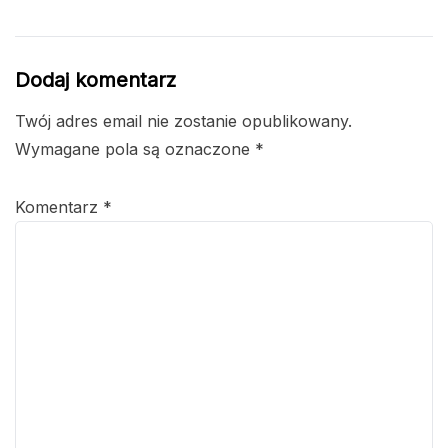
Dodaj komentarz
Twój adres email nie zostanie opublikowany.
Wymagane pola są oznaczone
*
Komentarz
*