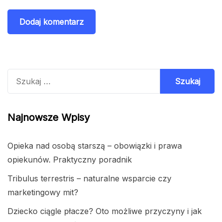
Szukaj:
Najnowsze Wpisy
Opieka nad osobą starszą – obowiązki i prawa
opiekunów. Praktyczny poradnik
Tribulus terrestris – naturalne wsparcie czy
marketingowy mit?
Dziecko ciągle płacze? Oto możliwe przyczyny i jak