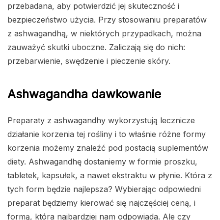
przebadana, aby potwierdzić jej skuteczność i
bezpieczeństwo użycia. Przy stosowaniu preparatów
z ashwagandhą, w niektórych przypadkach, można
zauważyć skutki uboczne. Zaliczają się do nich:
przebarwienie, swędzenie i pieczenie skóry.
Ashwagandha dawkowanie
Preparaty z ashwagandhy wykorzystują lecznicze
działanie korzenia tej rośliny i to właśnie różne formy
korzenia możemy znaleźć pod postacią suplementów
diety. Ashwagandhę dostaniemy w formie proszku,
tabletek, kapsułek, a nawet ekstraktu w płynie. Która z
tych form będzie najlepsza? Wybierając odpowiedni
preparat będziemy kierować się najczęściej ceną, i
formą, która najbardziej nam odpowiada. Ale czy