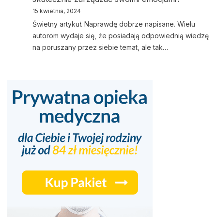
15 kwietnia, 2024
Świetny artykuł. Naprawdę dobrze napisane. Wielu
autorom wydaje się, że posiadają odpowiednią wiedzę
na poruszany przez siebie temat, ale tak…