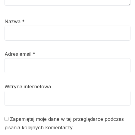
Nazwa
*
Adres email
*
Witryna internetowa
Zapamiętaj moje dane w tej przeglądarce podczas
pisania kolejnych komentarzy.