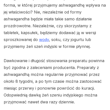
forma, w której przyjmujemy ashwagandhę wpływa na
jej właściwości? Nie, niezależnie od formy
ashwagandha będzie miała takie samo działanie
prozdrowotne. Niezależnie, czy skorzystamy z
tabletek, kapsułek, będziemy dodawać ją w wersji
sproszkowanej do
wody
, soku, czy jogurtu lub
przyjmiemy żeń szeń indyjski w formie płynnej.
Dawkowanie i długość stosowania preparatu powinna
być zgodna z zaleceniami producenta. Preparaty z
ashwagandhą można regularnie przyjmować przez
około 8 tygodni, a po tym czasie można zastosować
miesiąc przerwy i ponownie powrócić do kuracji.
Odopwiednią dawkę żeń szeniu indyjskiego można
przyjmować nawet dwa razy dziennie.