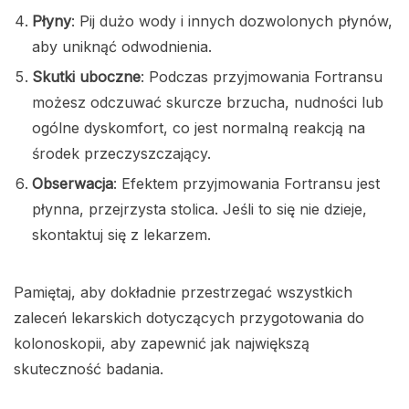
Płyny
: Pij dużo wody i innych dozwolonych płynów,
aby uniknąć odwodnienia.
Skutki uboczne
: Podczas przyjmowania Fortransu
możesz odczuwać skurcze brzucha, nudności lub
ogólne dyskomfort, co jest normalną reakcją na
środek przeczyszczający.
Obserwacja
: Efektem przyjmowania Fortransu jest
płynna, przejrzysta stolica. Jeśli to się nie dzieje,
skontaktuj się z lekarzem.
Pamiętaj, aby dokładnie przestrzegać wszystkich
zaleceń lekarskich dotyczących przygotowania do
kolonoskopii, aby zapewnić jak największą
skuteczność badania.