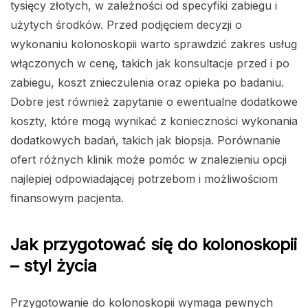
tysięcy złotych, w zależności od specyfiki zabiegu i
użytych środków. Przed podjęciem decyzji o
wykonaniu kolonoskopii warto sprawdzić zakres usług
włączonych w cenę, takich jak konsultacje przed i po
zabiegu, koszt znieczulenia oraz opieka po badaniu.
Dobre jest również zapytanie o ewentualne dodatkowe
koszty, które mogą wynikać z konieczności wykonania
dodatkowych badań, takich jak biopsja. Porównanie
ofert różnych klinik może pomóc w znalezieniu opcji
najlepiej odpowiadającej potrzebom i możliwościom
finansowym pacjenta.
Jak przygotować się do kolonoskopii
– styl życia
Przygotowanie do kolonoskopii wymaga pewnych