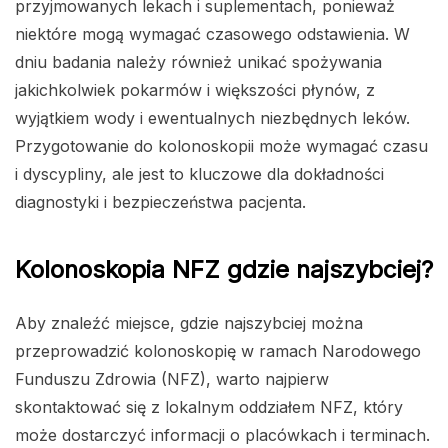
przyjmowanych lekach i suplementach, ponieważ
niektóre mogą wymagać czasowego odstawienia. W
dniu badania należy również unikać spożywania
jakichkolwiek pokarmów i większości płynów, z
wyjątkiem wody i ewentualnych niezbędnych leków.
Przygotowanie do kolonoskopii może wymagać czasu
i dyscypliny, ale jest to kluczowe dla dokładności
diagnostyki i bezpieczeństwa pacjenta.
Kolonoskopia NFZ gdzie najszybciej?
Aby znaleźć miejsce, gdzie najszybciej można
przeprowadzić kolonoskopię w ramach Narodowego
Funduszu Zdrowia (NFZ), warto najpierw
skontaktować się z lokalnym oddziałem NFZ, który
może dostarczyć informacji o placówkach i terminach.