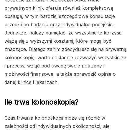
prywatnych klinik oferuje również kompleksową
obsługę, w tym bardziej szczegółowe konsultacje
przed- i po badaniu oraz indywidualne podejście.
Jednakże, należy pamiętać, że wszystkie te korzyści
wiążą się z wyższymi kosztami, które mogą być
znaczące. Dlatego zanim zdecydujesz się na prywatną
kolonoskopię, warto dokładnie rozważyć wszystkie za
i przeciw, wziąć pod uwagę swoje potrzeby i
możliwości finansowe, a także sprawdzić opinie o
danej klinice i lekarzach.
Ile trwa kolonoskopia?
Czas trwania kolonoskopii może się różnić w
zależności od indywidualnych okoliczności, ale