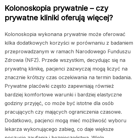
Kolonoskopia prywatnie – czy
prywatne kliniki oferują więcej?
Kolonoskopia wykonana prywatnie może oferować
kilka dodatkowych korzyści w porównaniu z badaniem
przeprowadzanym w ramach Narodowego Funduszu
Zdrowia (NFZ). Przede wszystkim, decydując się na
prywatną klinikę, pacjenci zazwyczaj mogą liczyć na
znacznie krótszy czas oczekiwania na termin badania.
Prywatne placówki często zapewniają również
bardziej komfortowe warunki i bardziej elastyczne
godziny przyjęć, co może być istotne dla osób
pracujących czy mających ograniczenia czasowe.
Dodatkowo, pacjenci mogą mieć możliwość wyboru
lekarza wykonującego zabieg, co daje większe
poczucie zaufania i bezpieczeństwa. Wiele