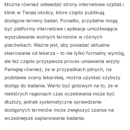
Można również odwiedzić strony internetowe szpitali i
klinik w Twojej okolicy, które często publikują
dostępne terminy badań. Ponadto, przydatne mogą
być platformy internetowe i aplikacje umożliwiające
wyszukiwanie wolnych terminów w różnych
placówkach. Ważne jest, aby posiadać aktualne
skierowanie od lekarza – to nie tylko formalny wymóg,
ale też często przyspiesza proces umawiania wizyty.
Pamiętaj również, że w przypadkach pilnych, na
podstawie oceny lekarskiej, można uzyskać szybszy
dostęp do badania. Warto być gotowym na to, że w
niektórych regionach czas oczekiwania może być
dłuższy, jednak systematyczne sprawdzanie
dostępnych terminów może zwiększyć szanse na
wcześniejsze zaplanowanie badania.