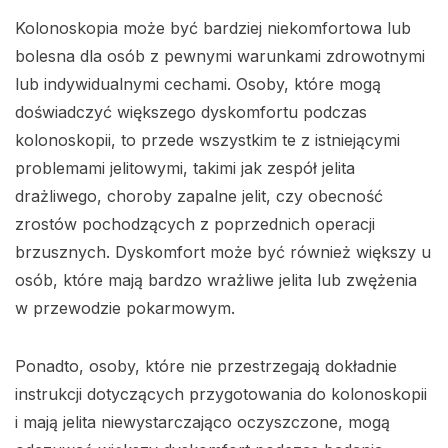
Kolonoskopia może być bardziej niekomfortowa lub
bolesna dla osób z pewnymi warunkami zdrowotnymi
lub indywidualnymi cechami. Osoby, które mogą
doświadczyć większego dyskomfortu podczas
kolonoskopii, to przede wszystkim te z istniejącymi
problemami jelitowymi, takimi jak zespół jelita
drażliwego, choroby zapalne jelit, czy obecność
zrostów pochodzących z poprzednich operacji
brzusznych. Dyskomfort może być również większy u
osób, które mają bardzo wrażliwe jelita lub zwężenia
w przewodzie pokarmowym.
Ponadto, osoby, które nie przestrzegają dokładnie
instrukcji dotyczących przygotowania do kolonoskopii
i mają jelita niewystarczająco oczyszczone, mogą