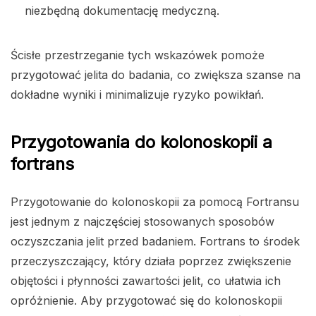
niezbędną dokumentację medyczną.
Ścisłe przestrzeganie tych wskazówek pomoże
przygotować jelita do badania, co zwiększa szanse na
dokładne wyniki i minimalizuje ryzyko powikłań.
Przygotowania do kolonoskopii a
fortrans
Przygotowanie do kolonoskopii za pomocą Fortransu
jest jednym z najczęściej stosowanych sposobów
oczyszczania jelit przed badaniem. Fortrans to środek
przeczyszczający, który działa poprzez zwiększenie
objętości i płynności zawartości jelit, co ułatwia ich
opróżnienie. Aby przygotować się do kolonoskopii