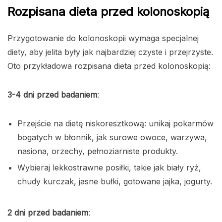
Rozpisana dieta przed kolonoskopią
Przygotowanie do kolonoskopii wymaga specjalnej
diety, aby jelita były jak najbardziej czyste i przejrzyste.
Oto przykładowa rozpisana dieta przed kolonoskopią:
3-4 dni przed badaniem
:
Przejście na dietę niskoresztkową: unikaj pokarmów
bogatych w błonnik, jak surowe owoce, warzywa,
nasiona, orzechy, pełnoziarniste produkty.
Wybieraj lekkostrawne posiłki, takie jak biały ryż,
chudy kurczak, jasne bułki, gotowane jajka, jogurty.
2 dni przed badaniem
: