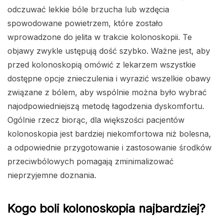
odczuwać lekkie bóle brzucha lub wzdęcia
spowodowane powietrzem, które zostało
wprowadzone do jelita w trakcie kolonoskopii. Te
objawy zwykle ustępują dość szybko. Ważne jest, aby
przed kolonoskopią omówić z lekarzem wszystkie
dostępne opcje znieczulenia i wyrazić wszelkie obawy
związane z bólem, aby wspólnie można było wybrać
najodpowiedniejszą metodę łagodzenia dyskomfortu.
Ogólnie rzecz biorąc, dla większości pacjentów
kolonoskopia jest bardziej niekomfortowa niż bolesna,
a odpowiednie przygotowanie i zastosowanie środków
przeciwbólowych pomagają zminimalizować
nieprzyjemne doznania.
Kogo boli kolonoskopia najbardziej?