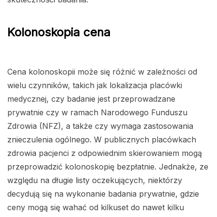
Kolonoskopia cena
Cena kolonoskopii może się różnić w zależności od
wielu czynników, takich jak lokalizacja placówki
medycznej, czy badanie jest przeprowadzane
prywatnie czy w ramach Narodowego Funduszu
Zdrowia (NFZ), a także czy wymaga zastosowania
znieczulenia ogólnego. W publicznych placówkach
zdrowia pacjenci z odpowiednim skierowaniem mogą
przeprowadzić kolonoskopię bezpłatnie. Jednakże, ze
względu na długie listy oczekujących, niektórzy
decydują się na wykonanie badania prywatnie, gdzie
ceny mogą się wahać od kilkuset do nawet kilku