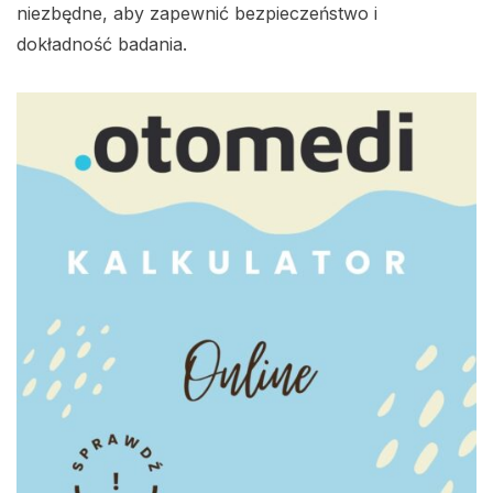
niezbędne, aby zapewnić bezpieczeństwo i
dokładność badania.