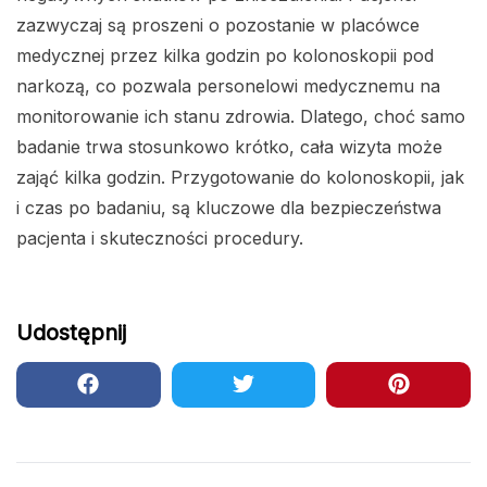
zazwyczaj są proszeni o pozostanie w placówce
medycznej przez kilka godzin po kolonoskopii pod
narkozą, co pozwala personelowi medycznemu na
monitorowanie ich stanu zdrowia. Dlatego, choć samo
badanie trwa stosunkowo krótko, cała wizyta może
zająć kilka godzin. Przygotowanie do kolonoskopii, jak
i czas po badaniu, są kluczowe dla bezpieczeństwa
pacjenta i skuteczności procedury.
Udostępnij