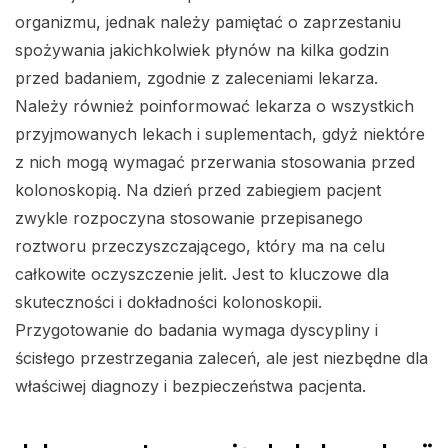
organizmu, jednak należy pamiętać o zaprzestaniu
spożywania jakichkolwiek płynów na kilka godzin
przed badaniem, zgodnie z zaleceniami lekarza.
Należy również poinformować lekarza o wszystkich
przyjmowanych lekach i suplementach, gdyż niektóre
z nich mogą wymagać przerwania stosowania przed
kolonoskopią. Na dzień przed zabiegiem pacjent
zwykle rozpoczyna stosowanie przepisanego
roztworu przeczyszczającego, który ma na celu
całkowite oczyszczenie jelit. Jest to kluczowe dla
skuteczności i dokładności kolonoskopii.
Przygotowanie do badania wymaga dyscypliny i
ścisłego przestrzegania zaleceń, ale jest niezbędne dla
właściwej diagnozy i bezpieczeństwa pacjenta.