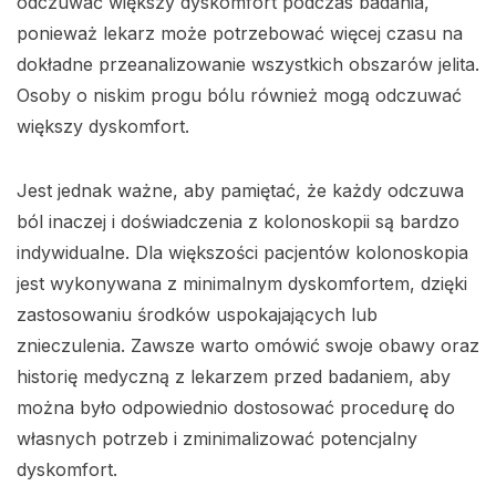
odczuwać większy dyskomfort podczas badania,
ponieważ lekarz może potrzebować więcej czasu na
dokładne przeanalizowanie wszystkich obszarów jelita.
Osoby o niskim progu bólu również mogą odczuwać
większy dyskomfort.
Jest jednak ważne, aby pamiętać, że każdy odczuwa
ból inaczej i doświadczenia z kolonoskopii są bardzo
indywidualne. Dla większości pacjentów kolonoskopia
jest wykonywana z minimalnym dyskomfortem, dzięki
zastosowaniu środków uspokajających lub
znieczulenia. Zawsze warto omówić swoje obawy oraz
historię medyczną z lekarzem przed badaniem, aby
można było odpowiednio dostosować procedurę do
własnych potrzeb i zminimalizować potencjalny
dyskomfort.