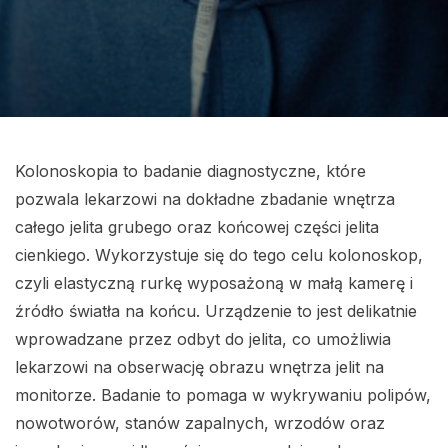
Kolonoskopia to badanie diagnostyczne, które
pozwala lekarzowi na dokładne zbadanie wnętrza
całego jelita grubego oraz końcowej części jelita
cienkiego. Wykorzystuje się do tego celu kolonoskop,
czyli elastyczną rurkę wyposażoną w małą kamerę i
źródło światła na końcu. Urządzenie to jest delikatnie
wprowadzane przez odbyt do jelita, co umożliwia
lekarzowi na obserwację obrazu wnętrza jelit na
monitorze. Badanie to pomaga w wykrywaniu polipów,
nowotworów, stanów zapalnych, wrzodów oraz