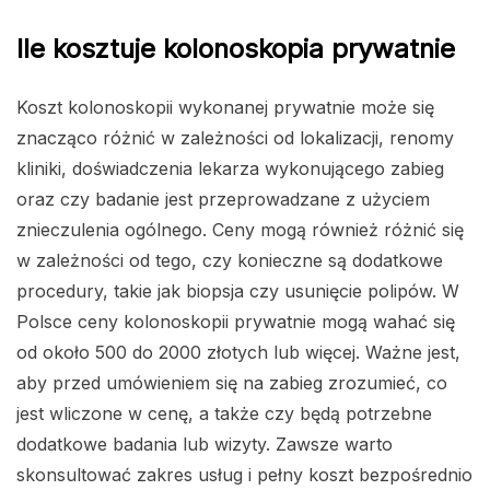
Ile kosztuje kolonoskopia prywatnie
Koszt kolonoskopii wykonanej prywatnie może się
znacząco różnić w zależności od lokalizacji, renomy
kliniki, doświadczenia lekarza wykonującego zabieg
oraz czy badanie jest przeprowadzane z użyciem
znieczulenia ogólnego. Ceny mogą również różnić się
w zależności od tego, czy konieczne są dodatkowe
procedury, takie jak biopsja czy usunięcie polipów. W
Polsce ceny kolonoskopii prywatnie mogą wahać się
od około 500 do 2000 złotych lub więcej. Ważne jest,
aby przed umówieniem się na zabieg zrozumieć, co
jest wliczone w cenę, a także czy będą potrzebne
dodatkowe badania lub wizyty. Zawsze warto
skonsultować zakres usług i pełny koszt bezpośrednio