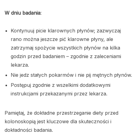
W dniu badania
:
Kontynuuj picie klarownych płynów; zazwyczaj
rano można jeszcze pić klarowne płyny, ale
zatrzymaj spożycie wszystkich płynów na kilka
godzin przed badaniem – zgodnie z zaleceniami
lekarza.
Nie jedz stałych pokarmów i nie pij mętnych płynów.
Postępuj zgodnie z wszelkimi dodatkowymi
instrukcjami przekazanymi przez lekarza.
Pamiętaj, że dokładne przestrzeganie diety przed
kolonoskopią jest kluczowe dla skuteczności i
dokładności badania.