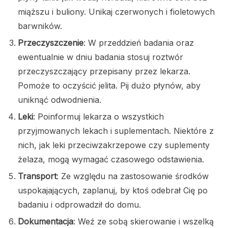
miąższu i buliony. Unikaj czerwonych i fioletowych
barwników.
Przeczyszczenie
: W przeddzień badania oraz
ewentualnie w dniu badania stosuj roztwór
przeczyszczający przepisany przez lekarza.
Pomoże to oczyścić jelita. Pij dużo płynów, aby
uniknąć odwodnienia.
Leki
: Poinformuj lekarza o wszystkich
przyjmowanych lekach i suplementach. Niektóre z
nich, jak leki przeciwzakrzepowe czy suplementy
żelaza, mogą wymagać czasowego odstawienia.
Transport
: Ze względu na zastosowanie środków
uspokajających, zaplanuj, by ktoś odebrał Cię po
badaniu i odprowadził do domu.
Dokumentacja
: Weź ze sobą skierowanie i wszelką