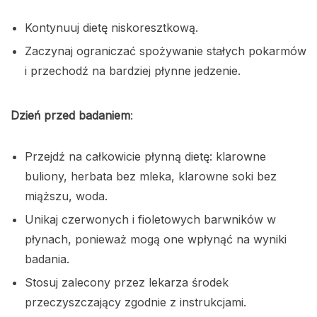
Kontynuuj dietę niskoresztkową.
Zaczynaj ograniczać spożywanie stałych pokarmów
i przechodź na bardziej płynne jedzenie.
Dzień przed badaniem
:
Przejdź na całkowicie płynną dietę: klarowne
buliony, herbata bez mleka, klarowne soki bez
miąższu, woda.
Unikaj czerwonych i fioletowych barwników w
płynach, ponieważ mogą one wpłynąć na wyniki
badania.
Stosuj zalecony przez lekarza środek
przeczyszczający zgodnie z instrukcjami.