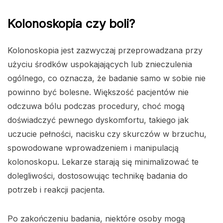
Kolonoskopia czy boli?
Kolonoskopia jest zazwyczaj przeprowadzana przy
użyciu środków uspokajających lub znieczulenia
ogólnego, co oznacza, że badanie samo w sobie nie
powinno być bolesne. Większość pacjentów nie
odczuwa bólu podczas procedury, choć mogą
doświadczyć pewnego dyskomfortu, takiego jak
uczucie pełności, nacisku czy skurczów w brzuchu,
spowodowane wprowadzeniem i manipulacją
kolonoskopu. Lekarze starają się minimalizować te
dolegliwości, dostosowując technikę badania do
potrzeb i reakcji pacjenta.
Po zakończeniu badania, niektóre osoby mogą