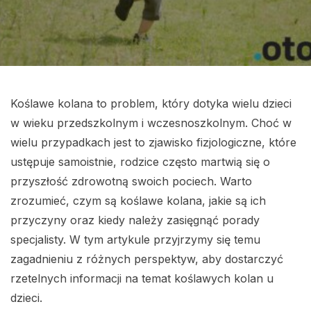
Koślawe kolana to problem, który dotyka wielu dzieci
w wieku przedszkolnym i wczesnoszkolnym. Choć w
wielu przypadkach jest to zjawisko fizjologiczne, które
ustępuje samoistnie, rodzice często martwią się o
przyszłość zdrowotną swoich pociech. Warto
zrozumieć, czym są koślawe kolana, jakie są ich
przyczyny oraz kiedy należy zasięgnąć porady
specjalisty. W tym artykule przyjrzymy się temu
zagadnieniu z różnych perspektyw, aby dostarczyć
rzetelnych informacji na temat koślawych kolan u
dzieci.