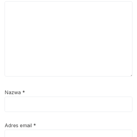
Nazwa
*
Adres email
*