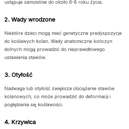
ustępuje samoistnie do około 6-8 roku życia.
2. Wady wrodzone
Niektóre dzieci mogą mieć genetyczne predyspozycje
do koślawych kolan. Wady anatomiczne kończyn
dolnych mogą prowadzić do nieprawidłowego
ustawienia stawów.
3. Otyłość
Nadwaga lub otyłość zwiększa obciążenie stawów
kolanowych, co może prowadzić do deformacji i
pogłębiania się koślawości.
4. Krzywica