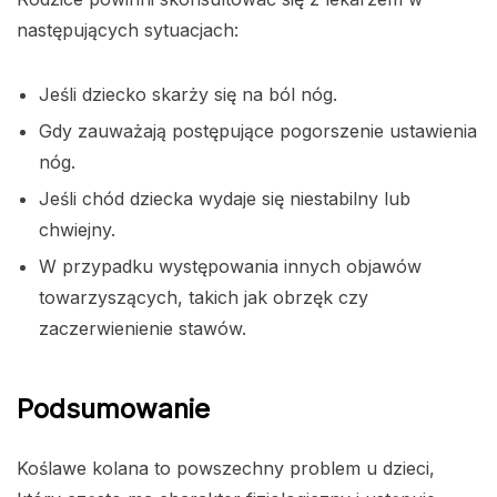
następujących sytuacjach:
Jeśli dziecko skarży się na ból nóg.
Gdy zauważają postępujące pogorszenie ustawienia
nóg.
Jeśli chód dziecka wydaje się niestabilny lub
chwiejny.
W przypadku występowania innych objawów
towarzyszących, takich jak obrzęk czy
zaczerwienienie stawów.
Podsumowanie
Koślawe kolana to powszechny problem u dzieci,