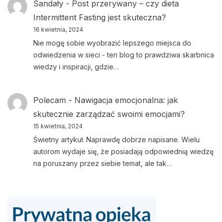
Sandały
-
Post przerywany – czy dieta
Intermittent Fasting jest skuteczna?
16 kwietnia, 2024
Nie mogę sobie wyobrazić lepszego miejsca do
odwiedzenia w sieci - ten blog to prawdziwa skarbnica
wiedzy i inspiracji, gdzie…
Polecam
-
Nawigacja emocjonalna: jak
skutecznie zarządzać swoimi emocjami?
15 kwietnia, 2024
Świetny artykuł. Naprawdę dobrze napisane. Wielu
autorom wydaje się, że posiadają odpowiednią wiedzę
na poruszany przez siebie temat, ale tak…