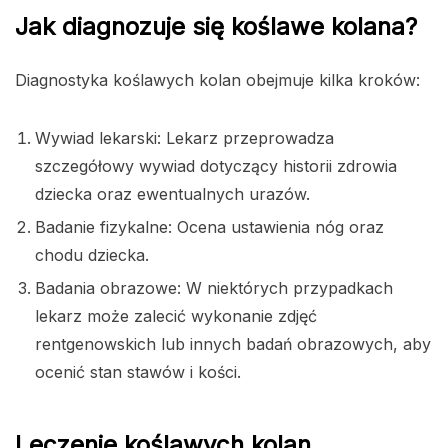
Jak diagnozuje się koślawe kolana?
Diagnostyka koślawych kolan obejmuje kilka kroków:
Wywiad lekarski: Lekarz przeprowadza
szczegółowy wywiad dotyczący historii zdrowia
dziecka oraz ewentualnych urazów.
Badanie fizykalne: Ocena ustawienia nóg oraz
chodu dziecka.
Badania obrazowe: W niektórych przypadkach
lekarz może zalecić wykonanie zdjęć
rentgenowskich lub innych badań obrazowych, aby
ocenić stan stawów i kości.
Leczenie koślawych kolan