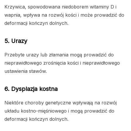
Krzywica, spowodowana niedoborem witaminy D i
wapnia, wpływa na rozwój kości i może prowadzić do
deformacji kończyn dolnych.
5. Urazy
Przebyte urazy lub złamania mogą prowadzić do
nieprawidłowego zrośnięcia kości i nieprawidłowego
ustawienia stawów.
6. Dysplazja kostna
Niektóre choroby genetyczne wpływają na rozwój
układu kostno-mięśniowego i mogą prowadzić do
deformacji kończyn dolnych.