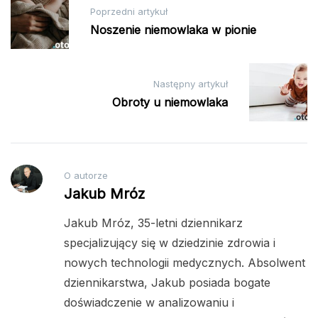
Nawigacja
Poprzedni artykuł
wpisu
Noszenie niemowlaka w pionie
Następny artykuł
Obroty u niemowlaka
O autorze
Jakub Mróz
Jakub Mróz, 35-letni dziennikarz
specjalizujący się w dziedzinie zdrowia i
nowych technologii medycznych. Absolwent
dziennikarstwa, Jakub posiada bogate
doświadczenie w analizowaniu i