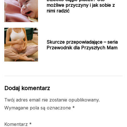
możliwe przyczyny i jak sobie z
nimi radzić
Skurcze przepowiadające – seria
Przewodnik dla Przyszłych Mam
Dodaj komentarz
Twój adres email nie zostanie opublikowany.
Wymagane pola są oznaczone
*
Komentarz
*