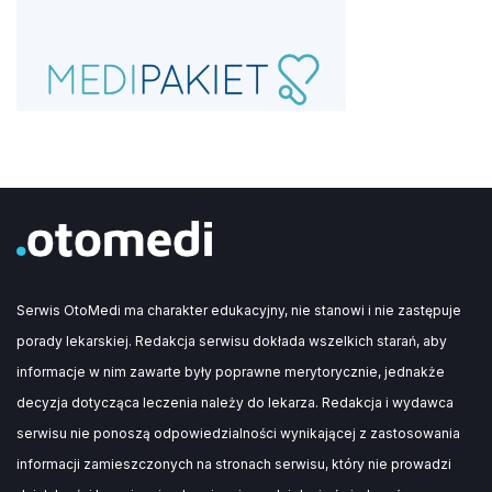
Serwis OtoMedi ma charakter edukacyjny, nie stanowi i nie zastępuje
porady lekarskiej. Redakcja serwisu dokłada wszelkich starań, aby
informacje w nim zawarte były poprawne merytorycznie, jednakże
decyzja dotycząca leczenia należy do lekarza. Redakcja i wydawca
serwisu nie ponoszą odpowiedzialności wynikającej z zastosowania
informacji zamieszczonych na stronach serwisu, który nie prowadzi