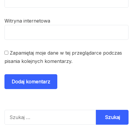
Witryna internetowa
Zapamiętaj moje dane w tej przeglądarce podczas
pisania kolejnych komentarzy.
Szukaj: