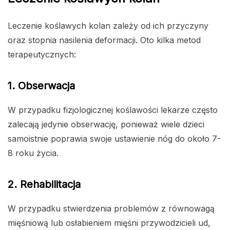
Leczenie koślawych kolan zależy od ich przyczyny
oraz stopnia nasilenia deformacji. Oto kilka metod
terapeutycznych:
1. Obserwacja
W przypadku fizjologicznej koślawości lekarze często
zalecają jedynie obserwację, ponieważ wiele dzieci
samoistnie poprawia swoje ustawienie nóg do około 7-
8 roku życia.
2. Rehabilitacja
W przypadku stwierdzenia problemów z równowagą
mięśniową lub osłabieniem mięśni przywodzicieli ud,