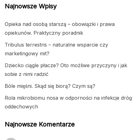
Najnowsze Wpisy
Opieka nad osobą starszą – obowiązki i prawa
opiekunów. Praktyczny poradnik
Tribulus terrestris – naturalne wsparcie czy
marketingowy mit?
Dziecko ciągle płacze? Oto możliwe przyczyny i jak
sobie z nimi radzić
Bóle mięśni. Skąd się biorą? Czym są?
Rola mikrobiomu nosa w odporności na infekcje dróg
oddechowych
Najnowsze Komentarze