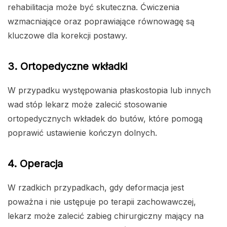
rehabilitacja może być skuteczna. Ćwiczenia
wzmacniające oraz poprawiające równowagę są
kluczowe dla korekcji postawy.
3. Ortopedyczne wkładki
W przypadku występowania płaskostopia lub innych
wad stóp lekarz może zalecić stosowanie
ortopedycznych wkładek do butów, które pomogą
poprawić ustawienie kończyn dolnych.
4. Operacja
W rzadkich przypadkach, gdy deformacja jest
poważna i nie ustępuje po terapii zachowawczej,
lekarz może zalecić zabieg chirurgiczny mający na