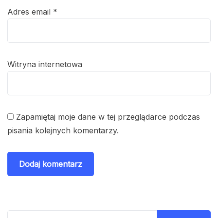
Adres email
*
Witryna internetowa
Zapamiętaj moje dane w tej przeglądarce podczas
pisania kolejnych komentarzy.
Szukaj: