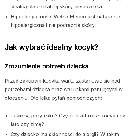
idealną dla delikatnej skóry niemowlaka.
Hipoalergiczność: Wełna Merino jest naturalnie
hipoalergiczna i nie podrażnia skóry.
Jak wybrać idealny kocyk?
Zrozumienie potrzeb dziecka
Przed zakupem kocyka warto zastanowić się nad
potrzebami dziecka oraz warunkami panującymi w
otoczeniu. Oto kilka pytań pomocniczych:
Jakie są pory roku? Czy potrzebujesz kocyka na
lato czy zimę?
Czy dziecko ma skłonności do alergii? W takim