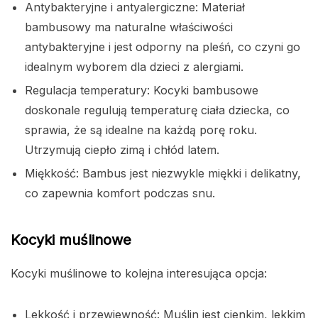
Antybakteryjne i antyalergiczne: Materiał
bambusowy ma naturalne właściwości
antybakteryjne i jest odporny na pleśń, co czyni go
idealnym wyborem dla dzieci z alergiami.
Regulacja temperatury: Kocyki bambusowe
doskonale regulują temperaturę ciała dziecka, co
sprawia, że są idealne na każdą porę roku.
Utrzymują ciepło zimą i chłód latem.
Miękkość: Bambus jest niezwykle miękki i delikatny,
co zapewnia komfort podczas snu.
Kocyki muślinowe
Kocyki muślinowe to kolejna interesująca opcja:
Lekkość i przewiewność: Muślin jest cienkim, lekkim