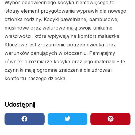
Wybór odpowiedniego kocyka niemowlęcego to
istotny element przygotowania wyprawki dla nowego
członka rodziny. Kocyki bawełniane, bambusowe,
muślinowe oraz welurowe mają swoje unikalne
właściwości, które wpływają na komfort maluszka.
Kluczowe jest zrozumienie potrzeb dziecka oraz
warunków panujących w otoczeniu. Pamiętajmy
również o rozmiarze kocyka oraz jego materiale – te
czynniki mają ogromne znaczenie dla zdrowia i
komfortu naszego dziecka.
Udostępnij