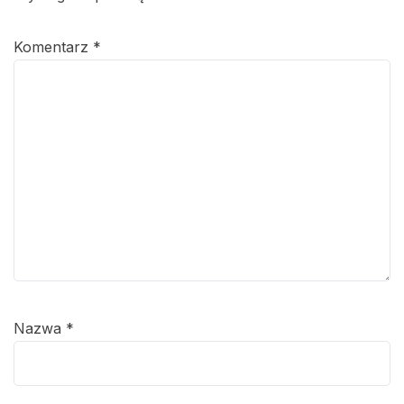
Komentarz
*
Nazwa
*