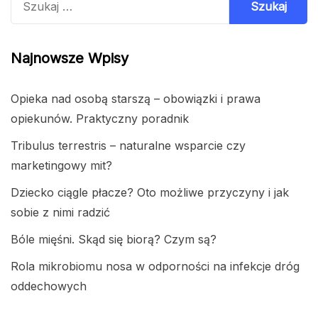
Najnowsze Wpisy
Opieka nad osobą starszą – obowiązki i prawa
opiekunów. Praktyczny poradnik
Tribulus terrestris – naturalne wsparcie czy
marketingowy mit?
Dziecko ciągle płacze? Oto możliwe przyczyny i jak
sobie z nimi radzić
Bóle mięśni. Skąd się biorą? Czym są?
Rola mikrobiomu nosa w odporności na infekcje dróg
oddechowych