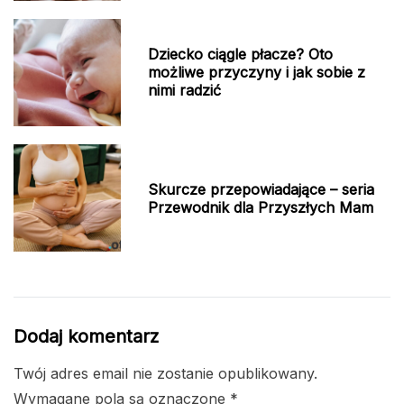
Dziecko ciągle płacze? Oto
możliwe przyczyny i jak sobie z
nimi radzić
Skurcze przepowiadające – seria
Przewodnik dla Przyszłych Mam
Dodaj komentarz
Twój adres email nie zostanie opublikowany.
Wymagane pola są oznaczone
*