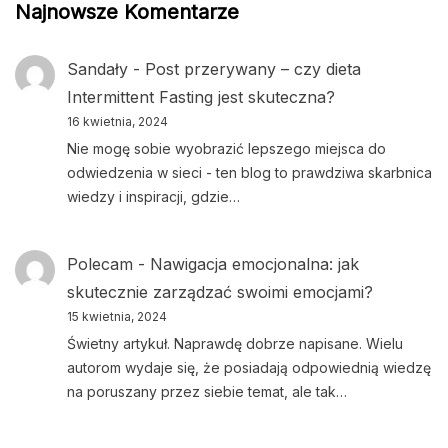
Najnowsze Komentarze
Sandały
-
Post przerywany – czy dieta
Intermittent Fasting jest skuteczna?
16 kwietnia, 2024
Nie mogę sobie wyobrazić lepszego miejsca do
odwiedzenia w sieci - ten blog to prawdziwa skarbnica
wiedzy i inspiracji, gdzie…
Polecam
-
Nawigacja emocjonalna: jak
skutecznie zarządzać swoimi emocjami?
15 kwietnia, 2024
Świetny artykuł. Naprawdę dobrze napisane. Wielu
autorom wydaje się, że posiadają odpowiednią wiedzę
na poruszany przez siebie temat, ale tak…