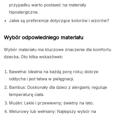
przypadku warto postawić na materiały
hipoalergiczne.
Jakie są preferencje dotyczące kolorów i wzorów?
Wybór odpowiedniego materiału
Wybór materiału ma kluczowe znaczenie dla komfortu
dziecka. Oto kilka wskazówek:
Bawełna: Idealna na każdą porę roku; dobrze
oddycha i jest łatwa w pielęgnacji.
Bambus: Doskonały dla dzieci z alergiami; reguluje
temperaturę ciała.
Muślin: Lekki i przewiewny; świetny na lato.
Welurowy lub wełniany: Najlepszy wybór na