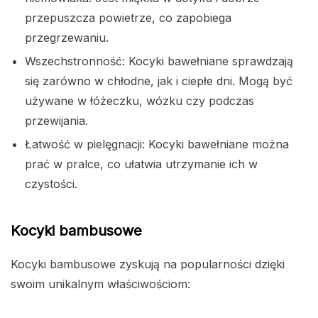
przepuszcza powietrze, co zapobiega
przegrzewaniu.
Wszechstronność: Kocyki bawełniane sprawdzają
się zarówno w chłodne, jak i ciepłe dni. Mogą być
używane w łóżeczku, wózku czy podczas
przewijania.
Łatwość w pielęgnacji: Kocyki bawełniane można
prać w pralce, co ułatwia utrzymanie ich w
czystości.
Kocyki bambusowe
Kocyki bambusowe zyskują na popularności dzięki
swoim unikalnym właściwościom: