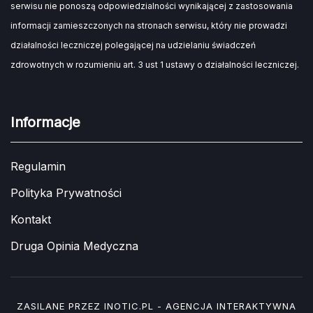
serwisu nie ponoszą odpowiedzialności wynikającej z zastosowania
informacji zamieszczonych na stronach serwisu, który nie prowadzi
działalności leczniczej polegającej na udzielaniu świadczeń
zdrowotnych w rozumieniu art. 3 ust 1 ustawy o działalności leczniczej.
Informacje
Regulamin
Polityka Prywatności
Kontakt
Druga Opinia Medyczna
ZASILANE PRZEZ
INOTIC.PL - AGENCJA INTERAKTYWNA