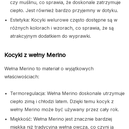
czy muślinu, co sprawia, że doskonale zatrzymuje
ciepło. Jest również bardzo przyjemny w dotyku.
Estetyka: Kocyki welurowe często dostępne są w
różnych kolorach i wzorach, co sprawia, że są
atrakcyjnym dodatkiem do wyprawki.
Kocyki z wełny Merino
Wełna Merino to materiał o wyjątkowych
właściwościach:
Termoregulacja: Wełna Merino doskonale utrzymuje
ciepło zimą i chłodzi latem. Dzięki temu kocyk z
wełny Merino może być używany przez cały rok.
Miękkość: Wełna Merino jest znacznie bardziej
miękka niż tradycyjna wełna owcza, co czyni ją