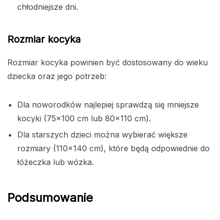
chłodniejsze dni.
Rozmiar kocyka
Rozmiar kocyka powinien być dostosowany do wieku
dziecka oraz jego potrzeb:
Dla noworodków najlepiej sprawdzą się mniejsze
kocyki (75×100 cm lub 80×110 cm).
Dla starszych dzieci można wybierać większe
rozmiary (110×140 cm), które będą odpowiednie do
łóżeczka lub wózka.
Podsumowanie