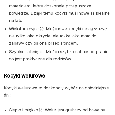
materiałem, który doskonale przepuszcza
powietrze. Dzięki temu kocyki muślinowe są idealne
na lato.
Wielofunkcyjność: Muślinowe kocyki mogą służyć
nie tylko jako okrycie, ale także jako mata do
zabawy czy osłona przed słońcem.
Szybkie schnięcie: Muślin szybko schnie po praniu,
co jest praktyczne dla rodziców.
Kocyki welurowe
Kocyki welurowe to doskonały wybór na chłodniejsze
dni:
Ciepło i miękkość: Welur jest grubszy od bawełny