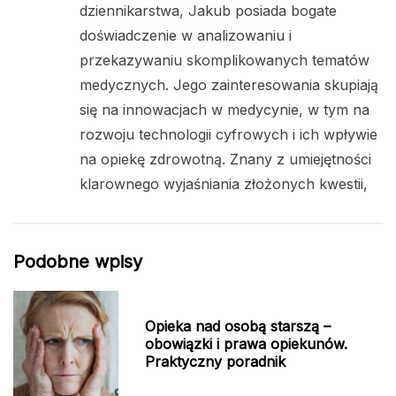
dziennikarstwa, Jakub posiada bogate
doświadczenie w analizowaniu i
przekazywaniu skomplikowanych tematów
medycznych. Jego zainteresowania skupiają
się na innowacjach w medycynie, w tym na
rozwoju technologii cyfrowych i ich wpływie
na opiekę zdrowotną. Znany z umiejętności
klarownego wyjaśniania złożonych kwestii,
Podobne wpisy
Opieka nad osobą starszą –
obowiązki i prawa opiekunów.
Praktyczny poradnik