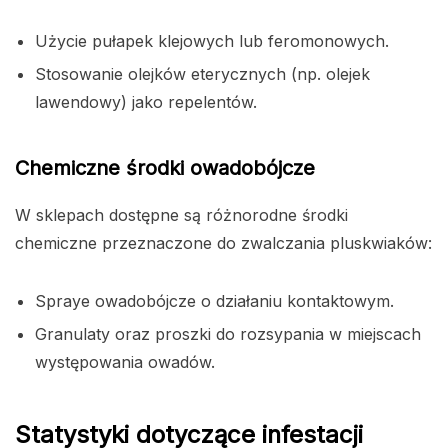
Użycie pułapek klejowych lub feromonowych.
Stosowanie olejków eterycznych (np. olejek
lawendowy) jako repelentów.
Chemiczne środki owadobójcze
W sklepach dostępne są różnorodne środki
chemiczne przeznaczone do zwalczania pluskwiaków:
Spraye owadobójcze o działaniu kontaktowym.
Granulaty oraz proszki do rozsypania w miejscach
występowania owadów.
Statystyki dotyczące infestacji