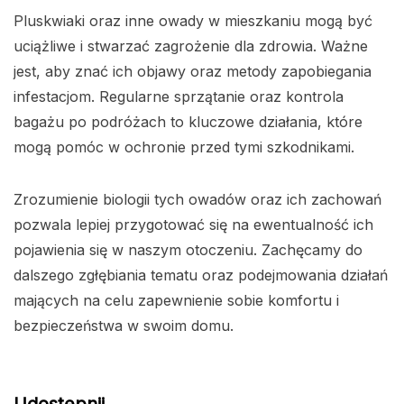
Pluskwiaki oraz inne owady w mieszkaniu mogą być
uciążliwe i stwarzać zagrożenie dla zdrowia. Ważne
jest, aby znać ich objawy oraz metody zapobiegania
infestacjom. Regularne sprzątanie oraz kontrola
bagażu po podróżach to kluczowe działania, które
mogą pomóc w ochronie przed tymi szkodnikami.
Zrozumienie biologii tych owadów oraz ich zachowań
pozwala lepiej przygotować się na ewentualność ich
pojawienia się w naszym otoczeniu. Zachęcamy do
dalszego zgłębiania tematu oraz podejmowania działań
mających na celu zapewnienie sobie komfortu i
bezpieczeństwa w swoim domu.