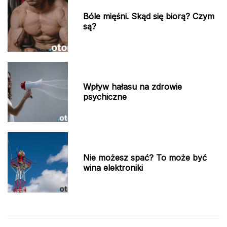
Bóle mięśni. Skąd się biorą? Czym
są?
Wpływ hałasu na zdrowie
psychiczne
Nie możesz spać? To może być
wina elektroniki