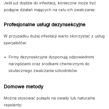
Jeśli już dojdzie do infestacji, konieczne może być
podjęcie działań mających na celu ich zwalczanie:
Profesjonalne usługi dezynsekcyjne
W przypadku dużej infestacji warto skorzystać z usług
specjalistów:
Firmy dezynsekcyjne dysponują odpowiednimi
narzędziami oraz środkami chemicznymi do
skutecznego zwalczania szkodników.
Domowe metody
Można stosować pułapki na owady lub naturalne
repelenty: