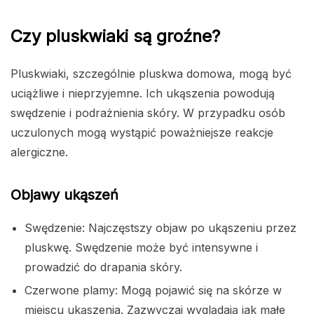
Czy pluskwiaki są groźne?
Pluskwiaki, szczególnie pluskwa domowa, mogą być
uciążliwe i nieprzyjemne. Ich ukąszenia powodują
swędzenie i podrażnienia skóry. W przypadku osób
uczulonych mogą wystąpić poważniejsze reakcje
alergiczne.
Objawy ukąszeń
Swędzenie: Najczęstszy objaw po ukąszeniu przez
pluskwę. Swędzenie może być intensywne i
prowadzić do drapania skóry.
Czerwone plamy: Mogą pojawić się na skórze w
miejscu ukąszenia. Zazwyczaj wyglądają jak małe