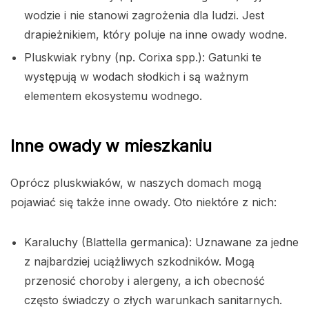
wodzie i nie stanowi zagrożenia dla ludzi. Jest
drapieżnikiem, który poluje na inne owady wodne.
Pluskwiak rybny (np. Corixa spp.): Gatunki te
występują w wodach słodkich i są ważnym
elementem ekosystemu wodnego.
Inne owady w mieszkaniu
Oprócz pluskwiaków, w naszych domach mogą
pojawiać się także inne owady. Oto niektóre z nich:
Karaluchy (Blattella germanica): Uznawane za jedne
z najbardziej uciążliwych szkodników. Mogą
przenosić choroby i alergeny, a ich obecność
często świadczy o złych warunkach sanitarnych.