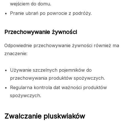
wejściem do domu.
Pranie ubrań po powrocie z podróży.
Przechowywanie żywności
Odpowiednie przechowywanie żywności również ma
znaczenie:
Używanie szczelnych pojemników do
przechowywania produktów spożywczych.
Regularna kontrola dat ważności produktów
spożywczych.
Zwalczanie pluskwiaków