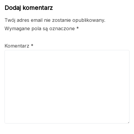
Dodaj komentarz
Twój adres email nie zostanie opublikowany.
Wymagane pola są oznaczone
*
Komentarz
*