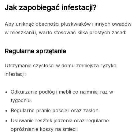
Jak zapobiegać infestacji?
Aby uniknąć obecności pluskwiaków i innych owadów
w mieszkaniu, warto stosować kilka prostych zasad:
Regularne sprzątanie
Utrzymanie czystości w domu zmniejsza ryzyko
infestacji:
Odkurzanie podłóg i mebli co najmniej raz w
tygodniu.
Regularne pranie pościeli oraz zasłon.
Usuwanie resztek jedzenia oraz regularne
opróżnianie koszy na śmieci.