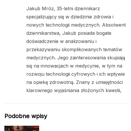
Jakub Mróz, 35-letni dziennikarz
specjalizujący się w dziedzinie zdrowia i
nowych technologii medycznych. Absolwent
dziennikarstwa, Jakub posiada bogate
doświadczenie w analizowaniu i
przekazywaniu skomplikowanych tematów
medycznych. Jego zainteresowania skupiają
się na innowacjach w medycynie, w tym na
rozwoju technologii cyfrowych i ich wpływie
na opiekę zdrowotną. Znany z umiejętności
klarownego wyjaśniania złożonych kwestii,
Podobne wpisy