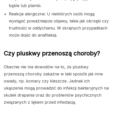
bąble lub plamki.
Reakcje alergiczne: U niektórych osób mogą
wystąpić poważniejsze objawy, takie jak obrzęki czy
trudności w oddychaniu. W skrajnych przypadkach
może dojść do anafilaksji.
Czy pluskwy przenoszą choroby?
Obecnie nie ma dowodów na to, że pluskwy
przenoszą choroby zakaźne w taki sposób jak inne
owady, np. komary czy kleszcze. Jednak ich
ukąszenia mogą prowadzić do infekcji bakteryjnych na
skutek drapania oraz do problemów psychicznych
związanych z lękiem przed infestacją.