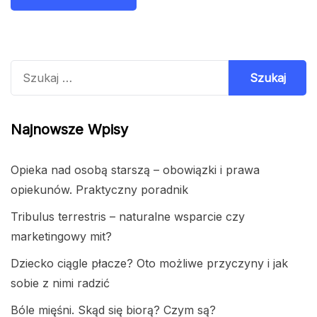
Szukaj:
Najnowsze Wpisy
Opieka nad osobą starszą – obowiązki i prawa
opiekunów. Praktyczny poradnik
Tribulus terrestris – naturalne wsparcie czy
marketingowy mit?
Dziecko ciągle płacze? Oto możliwe przyczyny i jak
sobie z nimi radzić
Bóle mięśni. Skąd się biorą? Czym są?