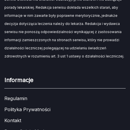
porady lekarskiej. Redakcja serwisu dokłada wszelkich starań, aby
informacje w nim zawarte były poprawne merytorycznie, jednakże
decyzja dotycząca leczenia należy do lekarza. Redakcja i wydawca
serwisu nie ponoszą odpowiedzialności wynikającej z zastosowania
informacji zamieszczonych na stronach serwisu, który nie prowadzi
działalności leczniczej polegającej na udzielaniu świadczeń
zdrowotnych w rozumieniu art. 3 ust 1 ustawy o działalności leczniczej.
Informacje
Regulamin
Polityka Prywatności
Kontakt