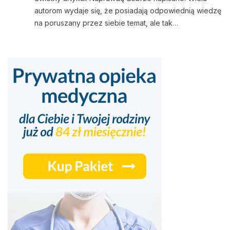
autorom wydaje się, że posiadają odpowiednią wiedzę
na poruszany przez siebie temat, ale tak…