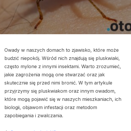
Owady w naszych domach to zjawisko, które może
budzić niepokój. Wśród nich znajdują się pluskwiaki,
często mylone z innymi insektami. Warto zrozumieć,
jakie zagrożenia mogą one stwarzać oraz jak
skutecznie się przed nimi bronić. W tym artykule
przyjrzymy się pluskwiakom oraz innym owadom,
które mogą pojawić się w naszych mieszkaniach, ich
biologii, objawom infestacji oraz metodom
zapobiegania i zwalczania.