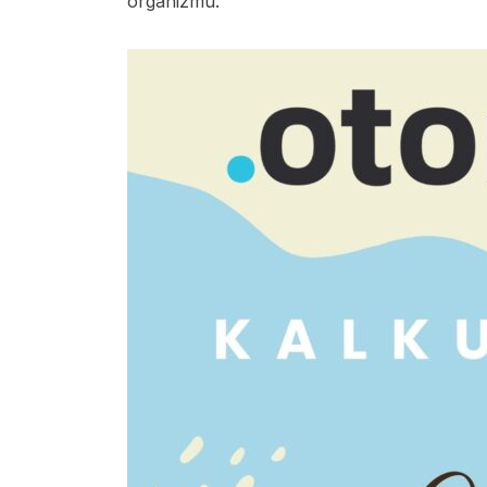
organizmu.