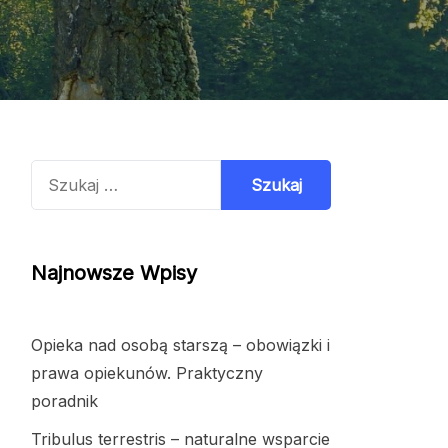
Szukaj:
Najnowsze Wpisy
Opieka nad osobą starszą – obowiązki i
prawa opiekunów. Praktyczny
poradnik
Tribulus terrestris – naturalne wsparcie