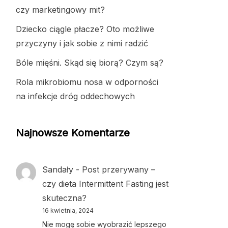
czy marketingowy mit?
Dziecko ciągle płacze? Oto możliwe
przyczyny i jak sobie z nimi radzić
Bóle mięśni. Skąd się biorą? Czym są?
Rola mikrobiomu nosa w odporności
na infekcje dróg oddechowych
Najnowsze Komentarze
Sandały
-
Post przerywany –
czy dieta Intermittent Fasting jest
skuteczna?
16 kwietnia, 2024
Nie mogę sobie wyobrazić lepszego