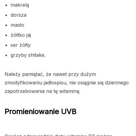
makrelę
dorsza
masło
żółtko jaj
ser żółty
grzyby shitake.
Należy pamiętać, że nawet przy dużym
zmodyfikowaniu jadłospisu, nie osiągnie się dziennego
zapotrzebowania na tę witaminę.
Promieniowanie UVB