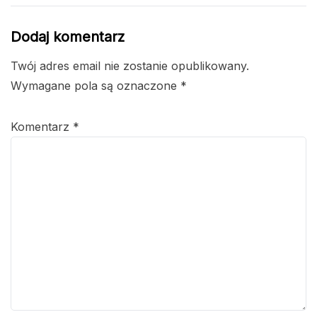
Dodaj komentarz
Twój adres email nie zostanie opublikowany.
Wymagane pola są oznaczone
*
Komentarz
*