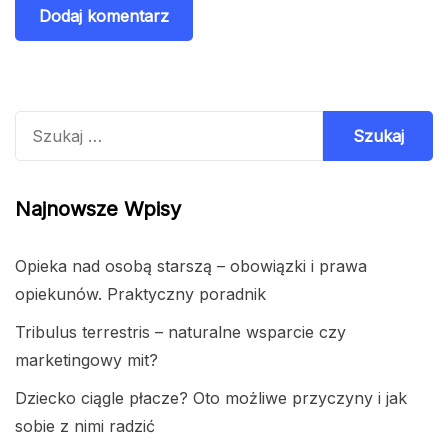
Szukaj:
Najnowsze Wpisy
Opieka nad osobą starszą – obowiązki i prawa
opiekunów. Praktyczny poradnik
Tribulus terrestris – naturalne wsparcie czy
marketingowy mit?
Dziecko ciągle płacze? Oto możliwe przyczyny i jak
sobie z nimi radzić