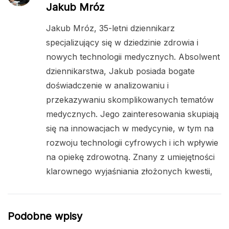
Jakub Mróz
Jakub Mróz, 35-letni dziennikarz
specjalizujący się w dziedzinie zdrowia i
nowych technologii medycznych. Absolwent
dziennikarstwa, Jakub posiada bogate
doświadczenie w analizowaniu i
przekazywaniu skomplikowanych tematów
medycznych. Jego zainteresowania skupiają
się na innowacjach w medycynie, w tym na
rozwoju technologii cyfrowych i ich wpływie
na opiekę zdrowotną. Znany z umiejętności
klarownego wyjaśniania złożonych kwestii,
Podobne wpisy