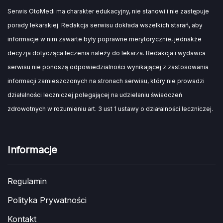
Serwis OtoMedi ma charakter edukacyjny, nie stanowi i nie zastępuje
porady lekarskiej. Redakcja serwisu dokłada wszelkich starań, aby
informacje w nim zawarte były poprawne merytorycznie, jednakże
decyzja dotycząca leczenia należy do lekarza. Redakcja i wydawca
serwisu nie ponoszą odpowiedzialności wynikającej z zastosowania
informacji zamieszczonych na stronach serwisu, który nie prowadzi
działalności leczniczej polegającej na udzielaniu świadczeń
zdrowotnych w rozumieniu art. 3 ust 1 ustawy o działalności leczniczej.
Informacje
Regulamin
Polityka Prywatności
Kontakt