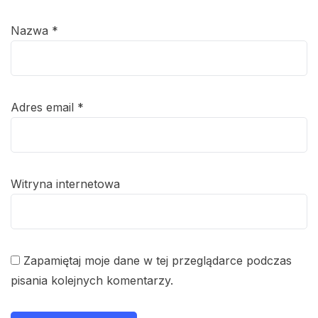
Nazwa
*
Adres email
*
Witryna internetowa
Zapamiętaj moje dane w tej przeglądarce podczas
pisania kolejnych komentarzy.