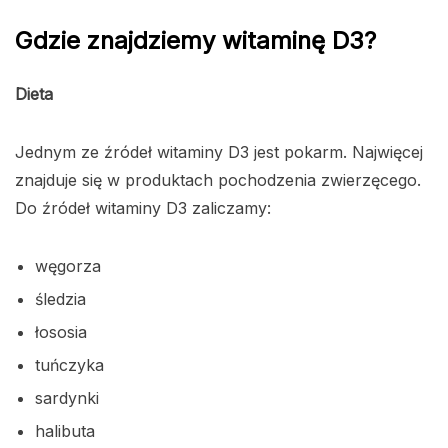
Gdzie znajdziemy witaminę D3?
Dieta
Jednym ze źródeł witaminy D3 jest pokarm. Najwięcej
znajduje się w produktach pochodzenia zwierzęcego.
Do źródeł witaminy D3 zaliczamy:
węgorza
śledzia
łososia
tuńczyka
sardynki
halibuta