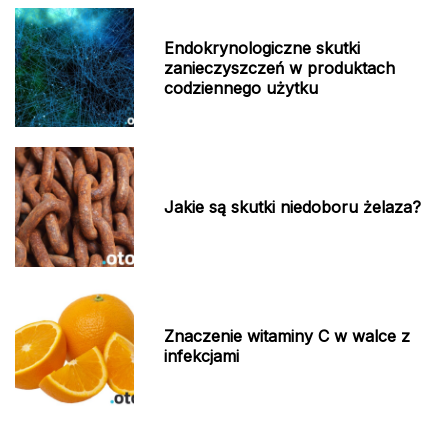
Endokrynologiczne skutki
zanieczyszczeń w produktach
codziennego użytku
Jakie są skutki niedoboru żelaza?
Znaczenie witaminy C w walce z
infekcjami