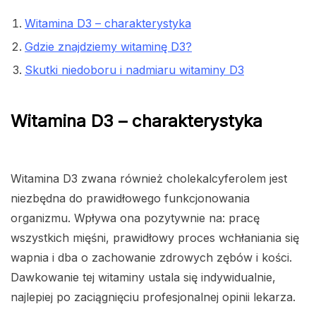
Witamina D3 – charakterystyka
Gdzie znajdziemy witaminę D3?
Skutki niedoboru i nadmiaru witaminy D3
Witamina D3 – charakterystyka
Witamina D3 zwana również cholekalcyferolem jest
niezbędna do prawidłowego funkcjonowania
organizmu. Wpływa ona pozytywnie na: pracę
wszystkich mięśni, prawidłowy proces wchłaniania się
wapnia i dba o zachowanie zdrowych zębów i kości.
Dawkowanie tej witaminy ustala się indywidualnie,
najlepiej po zaciągnięciu profesjonalnej opinii lekarza.