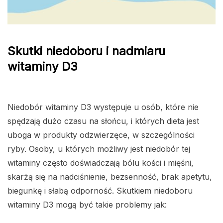
Skutki niedoboru i nadmiaru
witaminy D3
Niedobór witaminy D3 występuje u osób, które nie
spędzają dużo czasu na słońcu, i których dieta jest
uboga w produkty odzwierzęce, w szczególności
ryby. Osoby, u których możliwy jest niedobór tej
witaminy często doświadczają bólu kości i mięśni,
skarżą się na nadciśnienie, bezsenność, brak apetytu,
biegunkę i słabą odporność. Skutkiem niedoboru
witaminy D3 mogą być takie problemy jak: