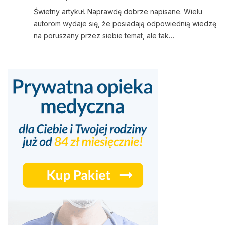
Świetny artykuł. Naprawdę dobrze napisane. Wielu
autorom wydaje się, że posiadają odpowiednią wiedzę
na poruszany przez siebie temat, ale tak…