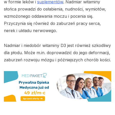
w formie leków i
suplementów
. Nadmiar witaminy
słońca prowadzi do osłabienia, nudności, wymiotów,
wzmożonego oddawania moczu i pocenia się.
Przyczynia się również do zaburzeń pracy serca,
nerek i układu nerwowego.
Nadmiar i niedobór witaminy D3 jest również szkodliwy
dla płodu. Może m.in. doprowadzić do jego deformacji,
zaburzeń rozwoju mózgu i późniejszych chorób kości.