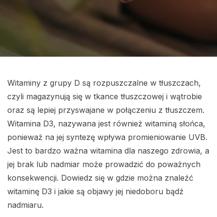
Witaminy z grupy D są rozpuszczalne w tłuszczach,
czyli magazynują się w tkance tłuszczowej i wątrobie
oraz są lepiej przyswajane w połączeniu z tłuszczem.
Witamina D3, nazywana jest również witaminą słońca,
ponieważ na jej syntezę wpływa promieniowanie UVB.
Jest to bardzo ważna witamina dla naszego zdrowia, a
jej brak lub nadmiar może prowadzić do poważnych
konsekwencji. Dowiedz się w gdzie można znaleźć
witaminę D3 i jakie są objawy jej niedoboru bądź
nadmiaru.