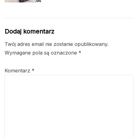
Dodaj komentarz
Twój adres email nie zostanie opublikowany.
Wymagane pola są oznaczone
*
Komentarz
*