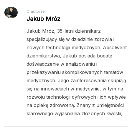
O autorze
Jakub Mróz
Jakub Mróz, 35-letni dziennikarz
specjalizujący się w dziedzinie zdrowia i
nowych technologii medycznych. Absolwent
dziennikarstwa, Jakub posiada bogate
doświadczenie w analizowaniu i
przekazywaniu skomplikowanych tematów
medycznych. Jego zainteresowania skupiają
się na innowacjach w medycynie, w tym na
rozwoju technologii cyfrowych i ich wpływie
na opiekę zdrowotną. Znany z umiejętności
klarownego wyjaśniania złożonych kwestii,