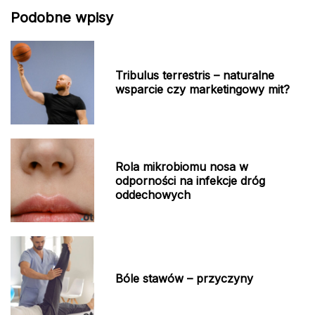
Podobne wpisy
Tribulus terrestris – naturalne
wsparcie czy marketingowy mit?
Rola mikrobiomu nosa w
odporności na infekcje dróg
oddechowych
Bóle stawów – przyczyny