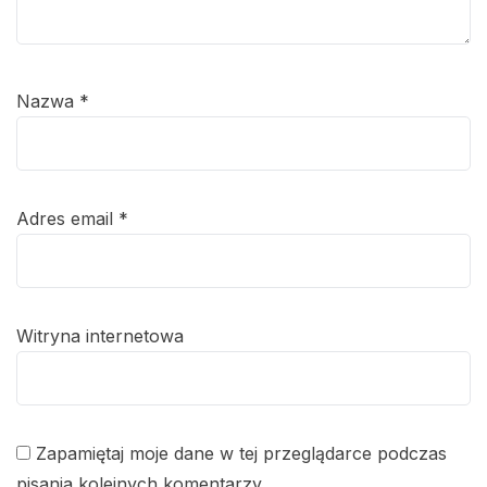
Nazwa
*
Adres email
*
Witryna internetowa
Zapamiętaj moje dane w tej przeglądarce podczas
pisania kolejnych komentarzy.