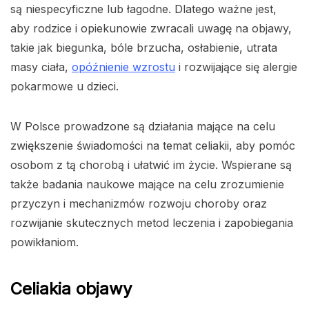
są niespecyficzne lub łagodne. Dlatego ważne jest,
aby rodzice i opiekunowie zwracali uwagę na objawy,
takie jak biegunka, bóle brzucha, osłabienie, utrata
masy ciała,
opóźnienie wzrostu
i rozwijające się alergie
pokarmowe u dzieci.
W Polsce prowadzone są działania mające na celu
zwiększenie świadomości na temat celiakii, aby pomóc
osobom z tą chorobą i ułatwić im życie. Wspierane są
także badania naukowe mające na celu zrozumienie
przyczyn i mechanizmów rozwoju choroby oraz
rozwijanie skutecznych metod leczenia i zapobiegania
powikłaniom.
Celiakia objawy