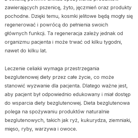
zawierających pszenicę, żyto, jęczmień oraz produkty
pochodne. Dzięki temu, kosmki jelitowe będą mogły się
regenerować i powrócą do pełnienia swoich
głównych funkcji. Ta regeneracja zależy jednak od
organizmu pacjenta i może trwać od kilku tygodni,
nawet do kilku lat.
Leczenie celiakii wymaga przestrzegania
bezglutenowej diety przez całe życie, co może
stanowić wyzwanie dla pacjenta. Dlatego ważne jest,
aby pacjent był odpowiednio edukowany i miał dostęp
do wsparcia diety bezglutenowej. Dieta bezglutenowa
polega na spożywaniu produktów naturalnie
bezglutenowych, takich jak ryż, kukurydza, ziemniaki,
mięso, ryby, warzywa i owoce.