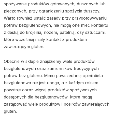
spożywanie produktów gotowanych, duszonych lub
pieczonych, przy ograniczeniu spożycia tłuszczy.
Warto również ustalić zasady przy przygotowywaniu
potraw bezglutenowych, nie mogą one mieć kontaktu
z deską do krojenia, nożem, patelnią, czy sztućcami,
które wcześniej miały kontakt z produktem
zawierającym gluten.
Obecnie w sklepie znajdziemy wiele produktów
bezglutenowych oraz zamienników tradycyjnych
potraw bez glutenu. Mimo powszechnej opinii dieta
bezglutenowa nie jest uboga, a z każdym rokiem
powstaje coraz więcej produktów spożywczych
dostępnych dla bezglutenowców, które mogą
zastępować wiele produktów i posiłków zawierających
gluten.