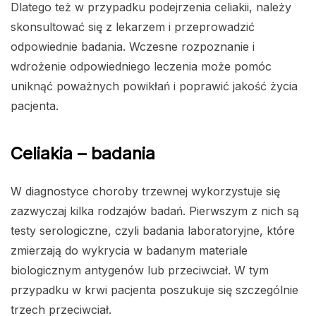
Dlatego też w przypadku podejrzenia celiakii, należy
skonsultować się z lekarzem i przeprowadzić
odpowiednie badania. Wczesne rozpoznanie i
wdrożenie odpowiedniego leczenia może pomóc
uniknąć poważnych powikłań i poprawić jakość życia
pacjenta.
Celiakia – badania
W diagnostyce choroby trzewnej wykorzystuje się
zazwyczaj kilka rodzajów badań. Pierwszym z nich są
testy serologiczne, czyli badania laboratoryjne, które
zmierzają do wykrycia w badanym materiale
biologicznym antygenów lub przeciwciał. W tym
przypadku w krwi pacjenta poszukuje się szczególnie
trzech przeciwciał.