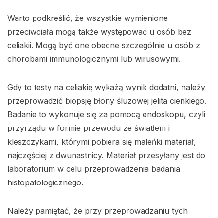
Warto podkreślić, że wszystkie wymienione
przeciwciała mogą także występować u osób bez
celiakii. Mogą być one obecne szczególnie u osób z
chorobami immunologicznymi lub wirusowymi.
Gdy to testy na celiakię wykażą wynik dodatni, należy
przeprowadzić biopsję błony śluzowej jelita cienkiego.
Badanie to wykonuje się za pomocą endoskopu, czyli
przyrządu w formie przewodu ze światłem i
kleszczykami, którymi pobiera się maleńki materiał,
najczęściej z dwunastnicy. Materiał przesyłany jest do
laboratorium w celu przeprowadzenia badania
histopatologicznego.
Należy pamiętać, że przy przeprowadzaniu tych