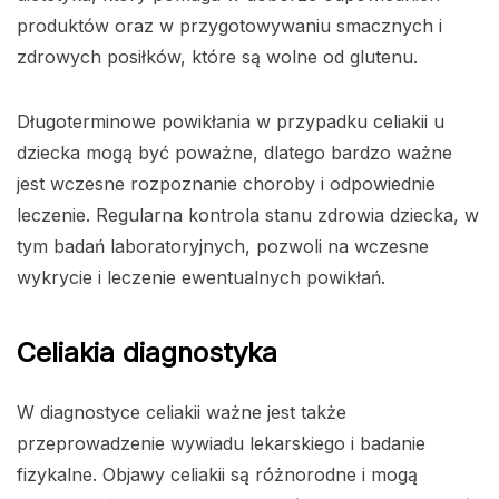
produktów oraz w przygotowywaniu smacznych i
zdrowych posiłków, które są wolne od glutenu.
Długoterminowe powikłania w przypadku celiakii u
dziecka mogą być poważne, dlatego bardzo ważne
jest wczesne rozpoznanie choroby i odpowiednie
leczenie. Regularna kontrola stanu zdrowia dziecka, w
tym badań laboratoryjnych, pozwoli na wczesne
wykrycie i leczenie ewentualnych powikłań.
Celiakia diagnostyka
W diagnostyce celiakii ważne jest także
przeprowadzenie wywiadu lekarskiego i badanie
fizykalne. Objawy celiakii są różnorodne i mogą