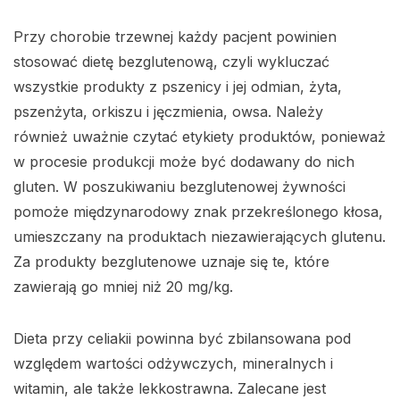
Przy chorobie trzewnej każdy pacjent powinien
stosować dietę bezglutenową, czyli wykluczać
wszystkie produkty z pszenicy i jej odmian, żyta,
pszenżyta, orkiszu i jęczmienia, owsa. Należy
również uważnie czytać etykiety produktów, ponieważ
w procesie produkcji może być dodawany do nich
gluten. W poszukiwaniu bezglutenowej żywności
pomoże międzynarodowy znak przekreślonego kłosa,
umieszczany na produktach niezawierających glutenu.
Za produkty bezglutenowe uznaje się te, które
zawierają go mniej niż 20 mg/kg.
Dieta przy celiakii powinna być zbilansowana pod
względem wartości odżywczych, mineralnych i
witamin, ale także lekkostrawna. Zalecane jest