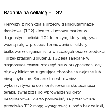
Badania na celiakię – TG2
Pierwszy z nich działa przeciw transglutaminazie
tkankowej (TG2). Jest to kluczowy marker w
diagnostyce celiakii. TG2 to enzym, który odgrywa
ważną rolę w procesie formowania struktury
białkowej w organizmie, a w szczególności w produkcji
i przekształcaniu glutenu. TG2 jest zalecane w
diagnostyce celiakii, szczególnie w przypadkach, gdy
objawy kliniczne sugerujące chorobę są niejasne lub
niespecyficzne. Badanie to jest również
wykorzystywane do monitorowania skuteczności
terapii, zwłaszcza po wprowadzeniu diety
bezglutenowej. Warto podkreślić, że przeciwciała
przeciwko TG2 mogą występować u osób bez celiakii,