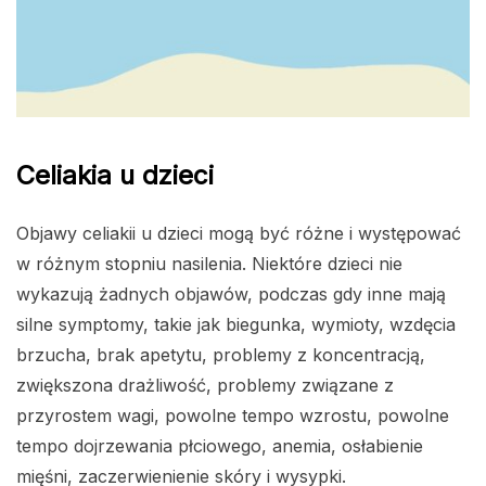
Celiakia u dzieci
Objawy celiakii u dzieci mogą być różne i występować
w różnym stopniu nasilenia. Niektóre dzieci nie
wykazują żadnych objawów, podczas gdy inne mają
silne symptomy, takie jak biegunka, wymioty, wzdęcia
brzucha, brak apetytu, problemy z koncentracją,
zwiększona drażliwość, problemy związane z
przyrostem wagi, powolne tempo wzrostu, powolne
tempo dojrzewania płciowego, anemia, osłabienie
mięśni, zaczerwienienie skóry i wysypki.