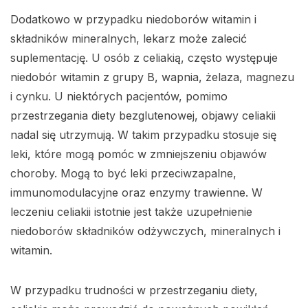
Dodatkowo w przypadku niedoborów witamin i
składników mineralnych, lekarz może zalecić
suplementację. U osób z celiakią, często występuje
niedobór witamin z grupy B, wapnia, żelaza, magnezu
i cynku. U niektórych pacjentów, pomimo
przestrzegania diety bezglutenowej, objawy celiakii
nadal się utrzymują. W takim przypadku stosuje się
leki, które mogą pomóc w zmniejszeniu objawów
choroby. Mogą to być leki przeciwzapalne,
immunomodulacyjne oraz enzymy trawienne. W
leczeniu celiakii istotnie jest także uzupełnienie
niedoborów składników odżywczych, mineralnych i
witamin.
W przypadku trudności w przestrzeganiu diety,